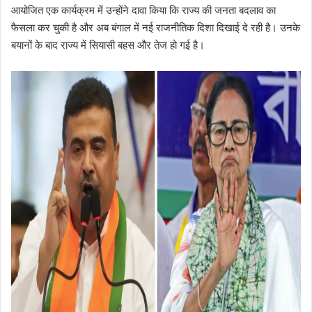
आयोजित एक कार्यक्रम में उन्होंने दावा किया कि राज्य की जनता बदलाव का
फैसला कर चुकी है और अब बंगाल में नई राजनीतिक दिशा दिखाई दे रही है। उनके
बयानों के बाद राज्य में सियासी बहस और तेज हो गई है।