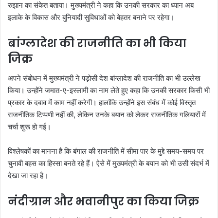
रुझान का संकेत बताया। मुख्यमंत्री ने कहा कि उनकी सरकार का ध्यान अब
इलाके के विकास और बुनियादी सुविधाओं को बेहतर बनाने पर रहेगा।
बांग्लादेश की राजनीति का भी किया
जिक्र
अपने संबोधन में मुख्यमंत्री ने पड़ोसी देश बांग्लादेश की राजनीति का भी उल्लेख
किया। उन्होंने जमात-ए-इस्लामी का नाम लेते हुए कहा कि उनकी सरकार किसी भी
प्रकार के दबाव में काम नहीं करेगी। हालांकि उन्होंने इस संबंध में कोई विस्तृत
राजनीतिक टिप्पणी नहीं की, लेकिन उनके बयान को लेकर राजनीतिक गलियारों में
चर्चा शुरू हो गई।
विश्लेषकों का मानना है कि बंगाल की राजनीति में सीमा पार के मुद्दे समय-समय पर
चुनावी बहस का हिस्सा बनते रहे हैं। ऐसे में मुख्यमंत्री के बयान को भी उसी संदर्भ में
देखा जा रहा है।
नंदीग्राम और भवानीपुर का किया जिक्र