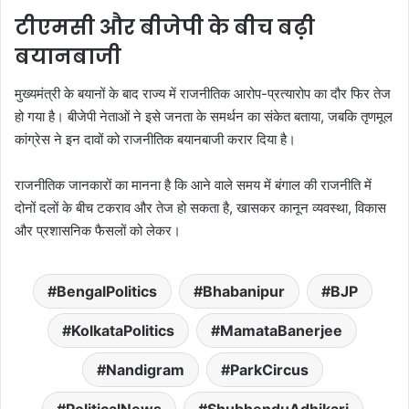
टीएमसी और बीजेपी के बीच बढ़ी
बयानबाजी
मुख्यमंत्री के बयानों के बाद राज्य में राजनीतिक आरोप-प्रत्यारोप का दौर फिर तेज
हो गया है। बीजेपी नेताओं ने इसे जनता के समर्थन का संकेत बताया, जबकि तृणमूल
कांग्रेस ने इन दावों को राजनीतिक बयानबाजी करार दिया है।
राजनीतिक जानकारों का मानना है कि आने वाले समय में बंगाल की राजनीति में
दोनों दलों के बीच टकराव और तेज हो सकता है, खासकर कानून व्यवस्था, विकास
और प्रशासनिक फैसलों को लेकर।
BengalPolitics
Bhabanipur
BJP
KolkataPolitics
MamataBanerjee
Nandigram
ParkCircus
PoliticalNews
ShubhenduAdhikari