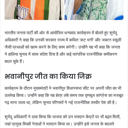
भारतीय जनता पार्टी की ओर से आयोजित धन्यवाद कार्यक्रम में बोलते हुए शुभेंदु
अधिकारी ने कहा कि उनकी सरकार राज्य में कथित ‘कट मनी’ और जबरन वसूली
जैसी प्रथाओं को खत्म करने के लिए काम करेगी। उन्होंने यह भी कहा कि जनता
ने हालिया चुनाव में साफ संदेश दिया है और कई पारंपरिक राजनीतिक समीकरण
बदल चुके हैं।
भवानीपुर जीत का किया जिक्र
कार्यक्रम के दौरान मुख्यमंत्री ने भवानीपुर विधानसभा सीट पर अपनी जीत का भी
उल्लेख किया। उन्होंने कहा कि यह क्षेत्र लंबे समय तक तृणमूल कांग्रेस का मजबूत
गढ़ माना जाता था, लेकिन चुनाव परिणामों ने नई राजनीतिक तस्वीर पेश की है।
शुभेंदु अधिकारी ने दावा किया कि भाजपा को उन मतदान केंद्रों पर भी बढ़त मिली,
जहां प्रमुख विपक्षी नेताओं ने मतदान किया था। उन्होंने इसे जनता के बदलते