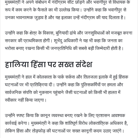
मुख्यमंत्री ने अपने संबोधन में नंदीग्राम सीट छोड़ने और भवानीपुर से विधायक के
रूप में काम करने के फैसले का भी उल्लेख किया। उन्होंने कहा कि भवानीपुर से
उनका भावनात्मक जुड़ाव है और यह इलाका उन्हें नंदीग्राम की याद दिलाता है।
उन्होंने कहा कि क्षेत्र के विकास, बुनियादी ढांचे और जनसुविधाओं को मजबूत करना
सरकार की प्राथमिकता होगी। शुभेंदु अधिकारी ने यह भी कहा कि जनता का
भरोसा बनाए रखना किसी भी जनप्रतिनिधि की सबसे बड़ी जिम्मेदारी होती है।
हालिया हिंसा पर सख्त संदेश
मुख्यमंत्री ने हाल में कोलकाता के पार्क सर्कस और तिलजला इलाके में हुई हिंसक
घटनाओं पर भी प्रतिक्रिया दी। उन्होंने कहा कि पुलिसकर्मियों पर हमला और
सार्वजनिक संपत्ति को नुकसान पहुंचाने जैसी घटनाओं को किसी भी हालत में
स्वीकार नहीं किया जाएगा।
उन्होंने स्पष्ट किया कि कानून व्यवस्था बनाए रखने के लिए प्रशासन आवश्यक
कार्रवाई करेगा। मुख्यमंत्री ने कहा कि शांतिपूर्ण विरोध लोकतांत्रिक अधिकार है,
लेकिन हिंसा और तोड़फोड़ की घटनाओं पर सख्त कानूनी कदम उठाए जाएंगे।