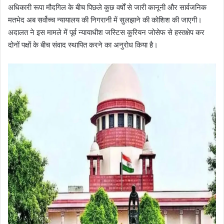
अधिकारी रूपा मौदगिल के बीच पिछले कुछ वर्षों से जारी कानूनी और सार्वजनिक
मतभेद अब सर्वोच्च न्यायालय की निगरानी में सुलझाने की कोशिश की जाएगी।
अदालत ने इस मामले में पूर्व न्यायाधीश जस्टिस कुरियन जोसेफ से हस्तक्षेप कर
दोनों पक्षों के बीच संवाद स्थापित करने का अनुरोध किया है।