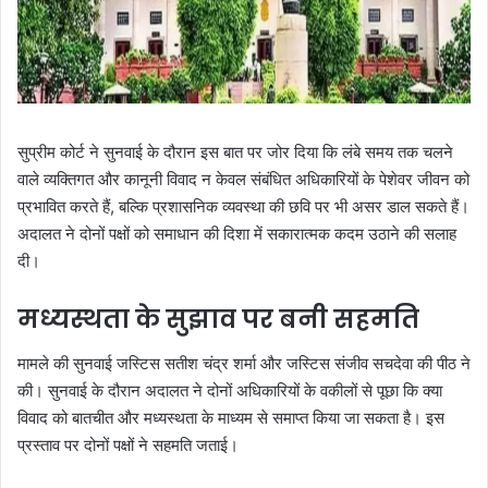
सुप्रीम कोर्ट ने सुनवाई के दौरान इस बात पर जोर दिया कि लंबे समय तक चलने
वाले व्यक्तिगत और कानूनी विवाद न केवल संबंधित अधिकारियों के पेशेवर जीवन को
प्रभावित करते हैं, बल्कि प्रशासनिक व्यवस्था की छवि पर भी असर डाल सकते हैं।
अदालत ने दोनों पक्षों को समाधान की दिशा में सकारात्मक कदम उठाने की सलाह
दी।
मध्यस्थता के सुझाव पर बनी सहमति
मामले की सुनवाई जस्टिस सतीश चंद्र शर्मा और जस्टिस संजीव सचदेवा की पीठ ने
की। सुनवाई के दौरान अदालत ने दोनों अधिकारियों के वकीलों से पूछा कि क्या
विवाद को बातचीत और मध्यस्थता के माध्यम से समाप्त किया जा सकता है। इस
प्रस्ताव पर दोनों पक्षों ने सहमति जताई।