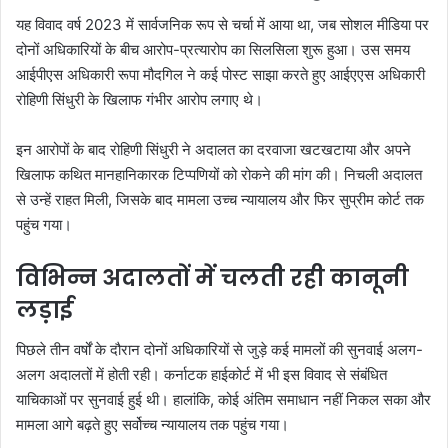
यह विवाद वर्ष 2023 में सार्वजनिक रूप से चर्चा में आया था, जब सोशल मीडिया पर
दोनों अधिकारियों के बीच आरोप-प्रत्यारोप का सिलसिला शुरू हुआ। उस समय
आईपीएस अधिकारी रूपा मौदगिल ने कई पोस्ट साझा करते हुए आईएएस अधिकारी
रोहिणी सिंधुरी के खिलाफ गंभीर आरोप लगाए थे।
इन आरोपों के बाद रोहिणी सिंधुरी ने अदालत का दरवाजा खटखटाया और अपने
खिलाफ कथित मानहानिकारक टिप्पणियों को रोकने की मांग की। निचली अदालत
से उन्हें राहत मिली, जिसके बाद मामला उच्च न्यायालय और फिर सुप्रीम कोर्ट तक
पहुंच गया।
विभिन्न अदालतों में चलती रही कानूनी
लड़ाई
पिछले तीन वर्षों के दौरान दोनों अधिकारियों से जुड़े कई मामलों की सुनवाई अलग-
अलग अदालतों में होती रही। कर्नाटक हाईकोर्ट में भी इस विवाद से संबंधित
याचिकाओं पर सुनवाई हुई थी। हालांकि, कोई अंतिम समाधान नहीं निकल सका और
मामला आगे बढ़ते हुए सर्वोच्च न्यायालय तक पहुंच गया।