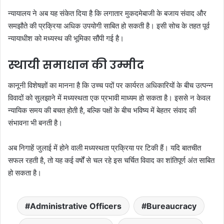
न्यायालय ने अब यह संकेत दिया है कि लगातार मुकदमेबाजी के बजाय संवाद और
समझौते की प्रक्रिया अधिक उपयोगी साबित हो सकती है। इसी सोच के तहत पूर्व
न्यायाधीश को मध्यस्थ की भूमिका सौंपी गई है।
स्थायी समाधान की उम्मीद
कानूनी विशेषज्ञों का मानना है कि उच्च पदों पर कार्यरत अधिकारियों के बीच उत्पन्न
विवादों को सुलझाने में मध्यस्थता एक प्रभावी माध्यम हो सकता है। इससे न केवल
न्यायिक समय की बचत होती है, बल्कि पक्षों के बीच भविष्य में बेहतर संवाद की
संभावना भी बनती है।
अब निगाहें जुलाई में होने वाली मध्यस्थता प्रक्रिया पर टिकी हैं। यदि बातचीत
सफल रहती है, तो यह कई वर्षों से चल रहे इस चर्चित विवाद का शांतिपूर्ण अंत साबित
हो सकता है।
Administrative Officers
Bureaucracy