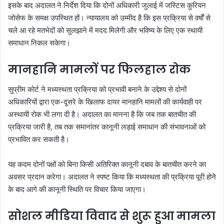
इसके बाद अदालत ने निर्देश दिया कि दोनों अधिकारी जुलाई में जस्टिस कुरियन
जोसेफ के समक्ष उपस्थित हों। न्यायालय को उम्मीद है कि इस प्रक्रिया से वर्षों से
चले आ रहे मतभेदों को सुलझाने में मदद मिलेगी और भविष्य के लिए एक स्थायी
समाधान निकल सकेगा।
मानहानि मामलों पर फिलहाल रोक
सुप्रीम कोर्ट ने मध्यस्थता प्रक्रिया को प्रभावी बनाने के उद्देश्य से दोनों
अधिकारियों द्वारा एक-दूसरे के खिलाफ दायर मानहानि मामलों की कार्यवाही पर
अस्थायी रोक भी लगा दी है। अदालत का मानना है कि जब तक बातचीत की
प्रक्रिया जारी है, तब तक समानांतर कानूनी लड़ाई समाधान की संभावनाओं को
प्रभावित कर सकती है।
यह कदम दोनों पक्षों को बिना किसी अतिरिक्त कानूनी दबाव के बातचीत करने का
अवसर प्रदान करेगा। अदालत ने स्पष्ट किया कि मध्यस्थता की प्रक्रिया पूरी होने
के बाद आगे की कानूनी स्थिति पर विचार किया जाएगा।
सोशल मीडिया विवाद से शुरू हुआ मामला