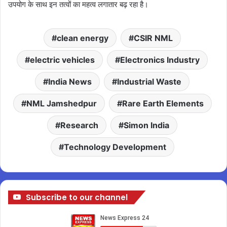
उपयोग के साथ इन तत्वों का महत्व लगातार बढ़ रहा है।
clean energy
CSIR NML
electric vehicles
Electronics Industry
India News
Industrial Waste
NML Jamshedpur
Rare Earth Elements
Research
Simon India
Technology Development
Subscribe to our channel