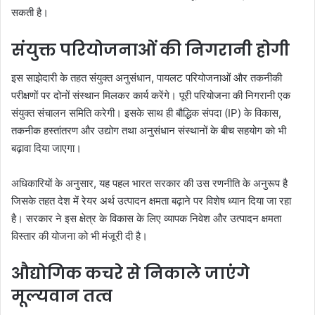
सकती है।
संयुक्त परियोजनाओं की निगरानी होगी
इस साझेदारी के तहत संयुक्त अनुसंधान, पायलट परियोजनाओं और तकनीकी
परीक्षणों पर दोनों संस्थान मिलकर कार्य करेंगे। पूरी परियोजना की निगरानी एक
संयुक्त संचालन समिति करेगी। इसके साथ ही बौद्धिक संपदा (IP) के विकास,
तकनीक हस्तांतरण और उद्योग तथा अनुसंधान संस्थानों के बीच सहयोग को भी
बढ़ावा दिया जाएगा।
अधिकारियों के अनुसार, यह पहल भारत सरकार की उस रणनीति के अनुरूप है
जिसके तहत देश में रेयर अर्थ उत्पादन क्षमता बढ़ाने पर विशेष ध्यान दिया जा रहा
है। सरकार ने इस क्षेत्र के विकास के लिए व्यापक निवेश और उत्पादन क्षमता
विस्तार की योजना को भी मंजूरी दी है।
औद्योगिक कचरे से निकाले जाएंगे
मूल्यवान तत्व