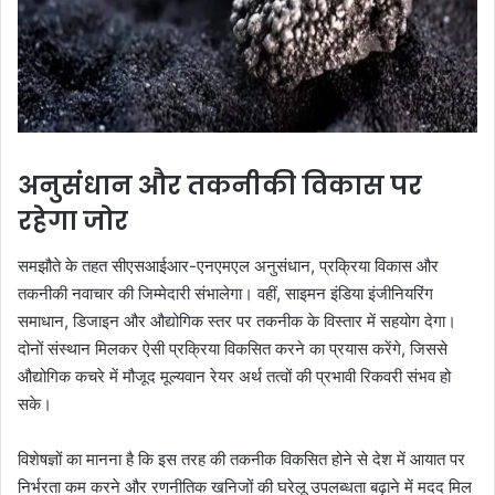
अनुसंधान और तकनीकी विकास पर
रहेगा जोर
समझौते के तहत सीएसआईआर-एनएमएल अनुसंधान, प्रक्रिया विकास और
तकनीकी नवाचार की जिम्मेदारी संभालेगा। वहीं, साइमन इंडिया इंजीनियरिंग
समाधान, डिजाइन और औद्योगिक स्तर पर तकनीक के विस्तार में सहयोग देगा।
दोनों संस्थान मिलकर ऐसी प्रक्रिया विकसित करने का प्रयास करेंगे, जिससे
औद्योगिक कचरे में मौजूद मूल्यवान रेयर अर्थ तत्वों की प्रभावी रिकवरी संभव हो
सके।
विशेषज्ञों का मानना है कि इस तरह की तकनीक विकसित होने से देश में आयात पर
निर्भरता कम करने और रणनीतिक खनिजों की घरेलू उपलब्धता बढ़ाने में मदद मिल