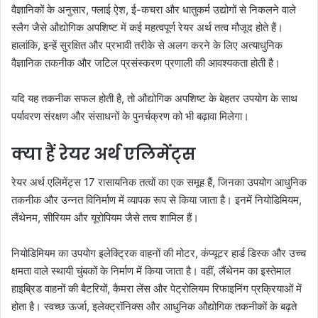
वैज्ञानिकों के अनुसार, फ्लाई ऐश, ई-कचरा और धातुकर्म उद्योगों से निकलने वाले
स्लैग जैसे औद्योगिक अपशिष्ट में कई महत्वपूर्ण रेयर अर्थ तत्व मौजूद होते हैं।
हालांकि, इन्हें सुरक्षित और प्रभावी तरीके से अलग करने के लिए अत्याधुनिक
वैज्ञानिक तकनीक और जटिल प्रसंस्करण प्रणाली की आवश्यकता होती है।
यदि यह तकनीक सफल होती है, तो औद्योगिक अपशिष्ट के बेहतर उपयोग के साथ
पर्यावरण संरक्षण और संसाधनों के पुनर्चक्रण को भी बढ़ावा मिलेगा।
क्या हैं रेयर अर्थ एलिमेंट्स
रेयर अर्थ एलिमेंट्स 17 रासायनिक तत्वों का एक समूह हैं, जिनका उपयोग आधुनिक
तकनीक और उन्नत विनिर्माण में व्यापक रूप से किया जाता है। इनमें नियोडिमियम,
लैंथेनम, सीरियम और यूरोपियम जैसे तत्व शामिल हैं।
नियोडिमियम का उपयोग इलेक्ट्रिक वाहनों की मोटर, कंप्यूटर हार्ड डिस्क और उच्च
क्षमता वाले स्थायी चुंबकों के निर्माण में किया जाता है। वहीं, लैंथेनम का इस्तेमाल
हाइब्रिड वाहनों की बैटरियों, कैमरा लेंस और पेट्रोलियम रिफाइनिंग प्रक्रियाओं में
होता है। स्वच्छ ऊर्जा, इलेक्ट्रॉनिक्स और आधुनिक औद्योगिक तकनीकों के बढ़ते