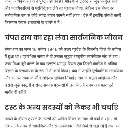
किसी अधिकृत स्रोत ने पुष्टि नहीं की है। मीडिया ने ट्रस्ट से जुड़े प्रमुख संतों
और पदाधिकारियों से प्रतिक्रिया लेने का प्रयास किया, लेकिन इस विषय पर
सार्वजनिक रूप से कोई स्पष्ट बयान सामने नहीं आया। ऐसे में इस्तीफे संबंधी खबरें
फिलहाल केवल अटकलों के दायरे में हैं।
चंपत राय का रहा लंबा सार्वजनिक जीवन
चंपत राय का जन्म 18 नवंबर 1946 को उत्तर प्रदेश के बिजनौर जिले के नगीना
में हुआ था। प्रारंभिक समय से ही उनका जुड़ाव राष्ट्रीय स्वयंसेवक संघ से रहा।
उच्च शिक्षा पूरी करने के बाद उन्होंने धामपुर स्थित एक डिग्री कॉलेज में भौतिक
विज्ञान के प्राध्यापक के रूप में भी कार्य किया। बाद में उन्होंने पूर्णकालिक सामाजिक
और संगठनात्मक कार्यों में सक्रिय भूमिका निभाई। राम जन्मभूमि आंदोलन और
उससे जुड़े कानूनी व संगठनात्मक प्रयासों में उनकी लंबे समय तक महत्वपूर्ण
भागीदारी रही है।
ट्रस्ट के अन्य सदस्यों को लेकर भी चर्चाएं
मामले के दौरान ट्रस्ट के न्यासी डॉ. अनिल मिश्र का नाम भी चर्चा में रहा। डॉ.
मिश्र लंबे समय से सामाजिक और संगठनात्मक गतिविधियों से जुड़े रहे हैं तथा राम