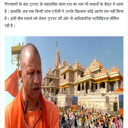
गिरफ्तारी के बाद ट्रस्ट के महासचिव चंपत राय का नाम भी सवालों के केंद्र में आया
है। हालांकि अब तक किसी जांच एजेंसी ने उनके खिलाफ कोई आरोप तय नहीं किया
है। इसी बीच मामले को लेकर ट्रस्ट की ओर से आधिकारिक प्रतिक्रिया सीमित
रही है।