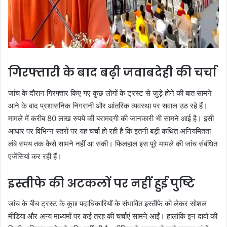
गिरफ्तारी के बाद बढ़ी जवाबदेही की चर्चा
जांच के दौरान गिरफ्तार किए गए कुछ लोगों के ट्रस्ट से जुड़े होने की बात सामने
आने के बाद प्रशासनिक निगरानी और आंतरिक व्यवस्था पर सवाल उठ रहे हैं।
मामले में करीब 80 लाख रुपये की बरामदगी की जानकारी भी सामने आई है। इसी
आधार पर विभिन्न स्तरों पर यह चर्चा हो रही है कि इतनी बड़ी कथित अनियमितता
लंबे समय तक कैसे सामने नहीं आ सकी। फिलहाल इस पूरे मामले की जांच संबंधित
एजेंसियां कर रही हैं।
इस्तीफे की अटकलों पर नहीं हुई पुष्टि
जांच के बीच ट्रस्ट के कुछ पदाधिकारियों के संभावित इस्तीफे को लेकर सोशल
मीडिया और अन्य माध्यमों पर कई तरह की चर्चाएं सामने आईं। हालांकि इन दावों की