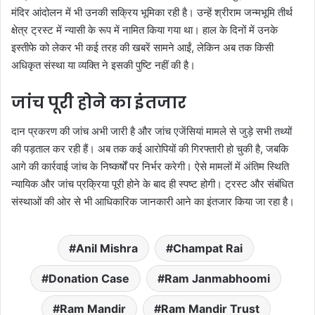
मंदिर आंदोलन में भी उनकी सक्रिय भूमिका रही है। उन्हें श्रीराम जन्मभूमि तीर्थ
क्षेत्र ट्रस्ट में न्यासी के रूप में नामित किया गया था। हाल के दिनों में उनके
इस्तीफे को लेकर भी कई तरह की खबरें सामने आईं, लेकिन अब तक किसी
अधिकृत संस्था या व्यक्ति ने इसकी पुष्टि नहीं की है।
जांच पूरी होने का इंतजार
दान प्रकरण की जांच अभी जारी है और जांच एजेंसियां मामले से जुड़े सभी तथ्यों
की पड़ताल कर रही हैं। अब तक कई आरोपियों की गिरफ्तारी हो चुकी है, जबकि
आगे की कार्रवाई जांच के निष्कर्षों पर निर्भर करेगी। ऐसे मामलों में अंतिम स्थिति
न्यायिक और जांच प्रक्रिया पूरी होने के बाद ही स्पष्ट होगी। ट्रस्ट और संबंधित
संस्थाओं की ओर से भी आधिकारिक जानकारी आने का इंतजार किया जा रहा है।
Anil Mishra
Champat Rai
Donation Case
Ram Janmabhoomi
Ram Mandir
Ram Mandir Trust