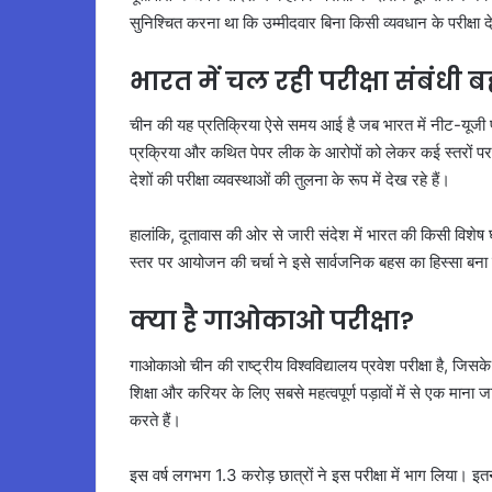
सुनिश्चित करना था कि उम्मीदवार बिना किसी व्यवधान के परीक्षा द
भारत में चल रही परीक्षा संबंध
चीन की यह प्रतिक्रिया ऐसे समय आई है जब भारत में नीट-यूजी परीक
प्रक्रिया और कथित पेपर लीक के आरोपों को लेकर कई स्तरों पर सव
देशों की परीक्षा व्यवस्थाओं की तुलना के रूप में देख रहे हैं।
हालांकि, दूतावास की ओर से जारी संदेश में भारत की किसी विशेष घ
स्तर पर आयोजन की चर्चा ने इसे सार्वजनिक बहस का हिस्सा बना 
क्या है गाओकाओ परीक्षा?
गाओकाओ चीन की राष्ट्रीय विश्वविद्यालय प्रवेश परीक्षा है, जिसके 
शिक्षा और करियर के लिए सबसे महत्वपूर्ण पड़ावों में से एक माना ज
करते हैं।
इस वर्ष लगभग 1.3 करोड़ छात्रों ने इस परीक्षा में भाग लिया। इतनी 