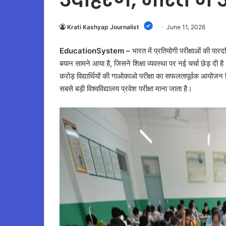
Krati Kashyap Journalist
June 11, 2026
EducationSystem –
भारत में प्रतियोगी परीक्षाओं की 
बयान सामने आया है, जिसने शिक्षा व्यवस्था पर नई चर्चा छेड़ दी 
करोड़ विद्यार्थियों की गाओकाओ परीक्षा का सफलतापूर्वक आयोजन
सबसे बड़ी विश्वविद्यालय प्रवेश परीक्षा माना जाता है।