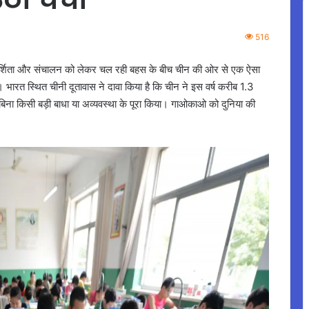
516
पारदर्शिता और संचालन को लेकर चल रही बहस के बीच चीन की ओर से एक ऐसा
है। भारत स्थित चीनी दूतावास ने दावा किया है कि चीन ने इस वर्ष करीब 1.3
 बिना किसी बड़ी बाधा या अव्यवस्था के पूरा किया। गाओकाओ को दुनिया की