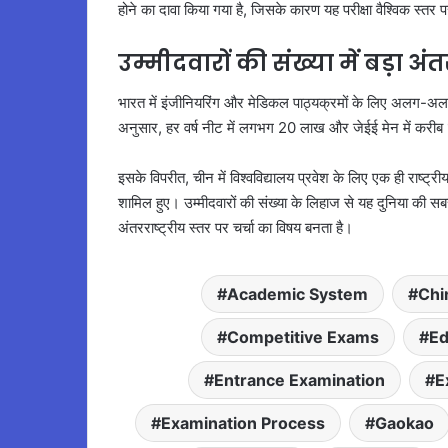
होने का दावा किया गया है, जिसके कारण यह परीक्षा वैश्विक स्तर पर
उम्मीदवारों की संख्या में बड़ा अंत
भारत में इंजीनियरिंग और मेडिकल पाठ्यक्रमों के लिए अलग-अलग र
अनुसार, हर वर्ष नीट में लगभग 20 लाख और जेईई मेन में करीब 15 
इसके विपरीत, चीन में विश्वविद्यालय प्रवेश के लिए एक ही राष्ट्र
शामिल हुए। उम्मीदवारों की संख्या के लिहाज से यह दुनिया की सब
अंतरराष्ट्रीय स्तर पर चर्चा का विषय बनता है।
Academic System
Chi
Competitive Exams
Ed
Entrance Examination
E
Examination Process
Gaokao