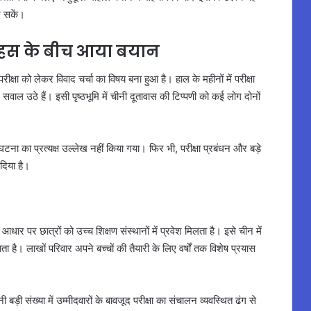
े सकें।
ी बहस के बीच आया बयान
्षा को लेकर विवाद चर्चा का विषय बना हुआ है। हाल के महीनों में परीक्षा
ाल उठे हैं। इसी पृष्ठभूमि में चीनी दूतावास की टिप्पणी को कई लोग दोनों
टना का प्रत्यक्ष उल्लेख नहीं किया गया। फिर भी, परीक्षा प्रबंधन और बड़े
दिया है।
आधार पर छात्रों को उच्च शिक्षण संस्थानों में प्रवेश मिलता है। इसे चीन में
ाता है। लाखों परिवार अपने बच्चों की तैयारी के लिए वर्षों तक विशेष प्रयास
बड़ी संख्या में उम्मीदवारों के बावजूद परीक्षा का संचालन व्यवस्थित ढंग से