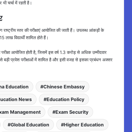
 भी चर्चा में रहती है।
र
ाष्ट्रीय स्तर की परीक्षाएं आयोजित की जाती हैं। उपलब्ध आंकड़ों के
लाख विद्यार्थी शामिल होते हैं।
ीय परीक्षा आयोजित होती है, जिसमें इस वर्ष 1.3 करोड़ से अधिक उम्मीदवार
से बड़ी प्रवेश परीक्षाओं में शामिल है और इसी वजह से इसका प्रबंधन अक्सर
na Education
Chinese Embassy
ucation News
Education Policy
xam Management
Exam Security
Global Education
Higher Education