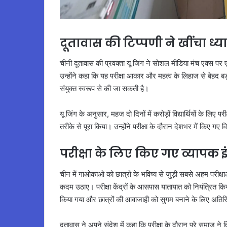
दूतावास की टिप्पणी ने खींचा ध्य
चीनी दूतावास की प्रवक्ता यू जिंग ने सोशल मीडिया मंच एक्स प
उन्होंने कहा कि यह परीक्षा आकार और महत्व के लिहाज से बेहद ब
संयुक्त स्वरूप से की जा सकती है।
यू जिंग के अनुसार, महज दो दिनों में करोड़ों विद्यार्थियों के ल
तरीके से पूरा किया। उन्होंने परीक्षा के दौरान देशभर में किए गए
परीक्षा के लिए किए गए व्यापक
चीन में गाओकाओ को छात्रों के भविष्य से जुड़ी सबसे अहम परीक्षाओ
कदम उठाए। परीक्षा केंद्रों के आसपास यातायात को नियंत्रित किया
किया गया और छात्रों की आवाजाही को सुगम बनाने के लिए अतिरिक
दूतावास ने अपने संदेश में कहा कि परीक्षा के दौरान पूरे समाज ने 