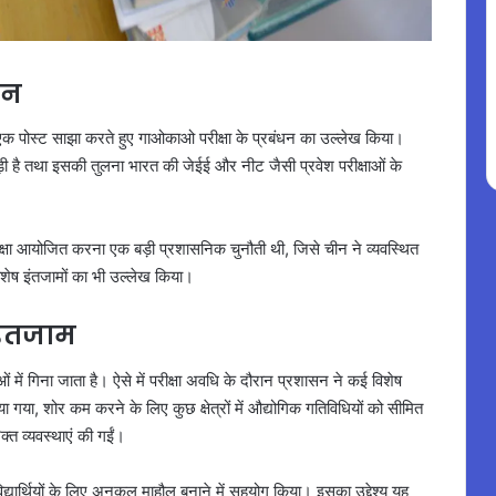
ान
र एक पोस्ट साझा करते हुए गाओकाओ परीक्षा के प्रबंधन का उल्लेख किया।
ड़ी है तथा इसकी तुलना भारत की जेईई और नीट जैसी प्रवेश परीक्षाओं के
िए परीक्षा आयोजित करना एक बड़ी प्रशासनिक चुनौती थी, जिसे चीन ने व्यवस्थित
 विशेष इंतजामों का भी उल्लेख किया।
 इंतजाम
ं में गिना जाता है। ऐसे में परीक्षा अवधि के दौरान प्रशासन ने कई विशेष
 गया, शोर कम करने के लिए कुछ क्षेत्रों में औद्योगिक गतिविधियों को सीमित
्त व्यवस्थाएं की गईं।
विद्यार्थियों के लिए अनुकूल माहौल बनाने में सहयोग किया। इसका उद्देश्य यह