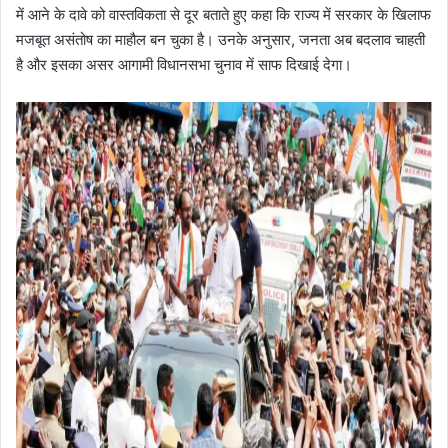
में आने के दावे को वास्तविकता से दूर बताते हुए कहा कि राज्य में सरकार के खिलाफ
मजबूत असंतोष का माहौल बन चुका है। उनके अनुसार, जनता अब बदलाव चाहती
है और इसका असर आगामी विधानसभा चुनाव में साफ दिखाई देगा।