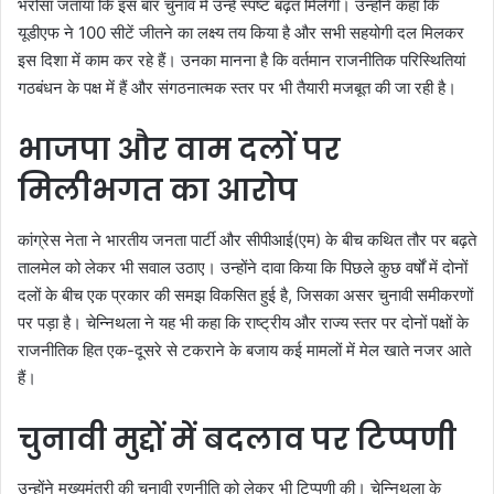
भरोसा जताया कि इस बार चुनाव में उन्हें स्पष्ट बढ़त मिलेगी। उन्होंने कहा कि
यूडीएफ ने 100 सीटें जीतने का लक्ष्य तय किया है और सभी सहयोगी दल मिलकर
इस दिशा में काम कर रहे हैं। उनका मानना है कि वर्तमान राजनीतिक परिस्थितियां
गठबंधन के पक्ष में हैं और संगठनात्मक स्तर पर भी तैयारी मजबूत की जा रही है।
भाजपा और वाम दलों पर
मिलीभगत का आरोप
कांग्रेस नेता ने भारतीय जनता पार्टी और सीपीआई(एम) के बीच कथित तौर पर बढ़ते
तालमेल को लेकर भी सवाल उठाए। उन्होंने दावा किया कि पिछले कुछ वर्षों में दोनों
दलों के बीच एक प्रकार की समझ विकसित हुई है, जिसका असर चुनावी समीकरणों
पर पड़ा है। चेन्निथला ने यह भी कहा कि राष्ट्रीय और राज्य स्तर पर दोनों पक्षों के
राजनीतिक हित एक-दूसरे से टकराने के बजाय कई मामलों में मेल खाते नजर आते
हैं।
चुनावी मुद्दों में बदलाव पर टिप्पणी
उन्होंने मुख्यमंत्री की चुनावी रणनीति को लेकर भी टिप्पणी की। चेन्निथला के