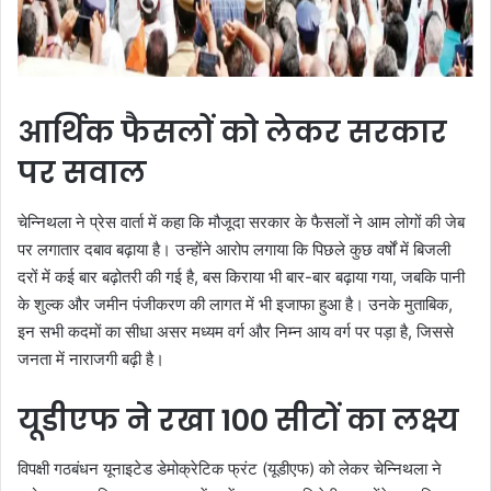
आर्थिक फैसलों को लेकर सरकार
पर सवाल
चेन्निथला ने प्रेस वार्ता में कहा कि मौजूदा सरकार के फैसलों ने आम लोगों की जेब
पर लगातार दबाव बढ़ाया है। उन्होंने आरोप लगाया कि पिछले कुछ वर्षों में बिजली
दरों में कई बार बढ़ोतरी की गई है, बस किराया भी बार-बार बढ़ाया गया, जबकि पानी
के शुल्क और जमीन पंजीकरण की लागत में भी इजाफा हुआ है। उनके मुताबिक,
इन सभी कदमों का सीधा असर मध्यम वर्ग और निम्न आय वर्ग पर पड़ा है, जिससे
जनता में नाराजगी बढ़ी है।
यूडीएफ ने रखा 100 सीटों का लक्ष्य
विपक्षी गठबंधन यूनाइटेड डेमोक्रेटिक फ्रंट (यूडीएफ) को लेकर चेन्निथला ने