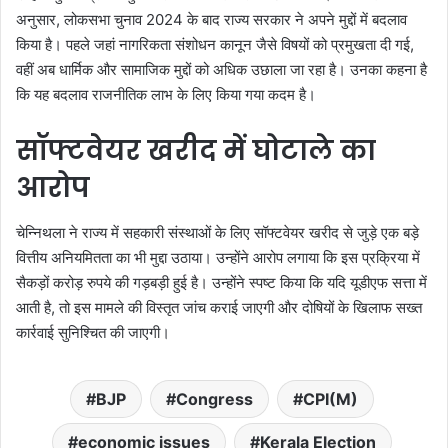
अनुसार, लोकसभा चुनाव 2024 के बाद राज्य सरकार ने अपने मुद्दों में बदलाव
किया है। पहले जहां नागरिकता संशोधन कानून जैसे विषयों को प्रमुखता दी गई,
वहीं अब धार्मिक और सामाजिक मुद्दों को अधिक उछाला जा रहा है। उनका कहना है
कि यह बदलाव राजनीतिक लाभ के लिए किया गया कदम है।
सॉफ्टवेयर खरीद में घोटाले का
आरोप
चेन्निथला ने राज्य में सहकारी संस्थाओं के लिए सॉफ्टवेयर खरीद से जुड़े एक बड़े
वित्तीय अनियमितता का भी मुद्दा उठाया। उन्होंने आरोप लगाया कि इस प्रक्रिया में
सैकड़ों करोड़ रुपये की गड़बड़ी हुई है। उन्होंने स्पष्ट किया कि यदि यूडीएफ सत्ता में
आती है, तो इस मामले की विस्तृत जांच कराई जाएगी और दोषियों के खिलाफ सख्त
कार्रवाई सुनिश्चित की जाएगी।
BJP
Congress
CPI(M)
economic issues
Kerala Election