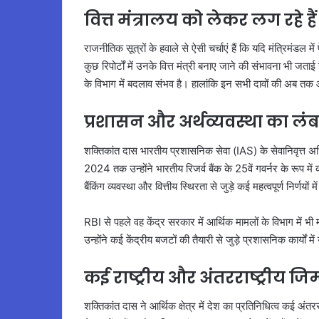
वित्त मंत्रालय को लेकर लग रहे ह
राजनीतिक सूत्रों के हवाले से ऐसी चर्चाएं हैं कि यदि मंत्रिमंडल म
कुछ रिपोर्टों में उनके वित्त मंत्री बनाए जाने की संभावना भी जता
के विभाग में बदलाव संभव है। हालांकि इन सभी दावों की अब तक आ
प्रशासन और अर्थव्यवस्था का लं
शक्तिकांत दास भारतीय प्रशासनिक सेवा (IAS) के सेवानिवृत्त अ
2024 तक उन्होंने भारतीय रिजर्व बैंक के 25वें गवर्नर के रूप में 
बैंकिंग व्यवस्था और वित्तीय स्थिरता से जुड़े कई महत्वपूर्ण निर्णयों 
RBI से पहले वह केंद्र सरकार में आर्थिक मामलों के विभाग में भी महत
उन्होंने कई केंद्रीय बजटों की तैयारी से जुड़े प्रशासनिक कार्यों 
कई राष्ट्रीय और अंतरराष्ट्रीय जिम
शक्तिकांत दास ने आर्थिक क्षेत्र में देश का प्रतिनिधित्व कई अंतररा