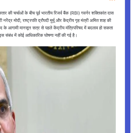
स्तार की चर्चाओं के बीच पूर्व भारतीय रिजर्व बैंक (RBI) गवर्नर शक्तिकांत दास
नरेंद्र मोदी, राष्ट्रपति द्रौपदी मुर्मू और केंद्रीय गृह मंत्री अमित शाह की
सद के आगामी मानसून सत्र से पहले केंद्रीय मंत्रिपरिषद में बदलाव हो सकता
इस संबंध में कोई आधिकारिक घोषणा नहीं की गई है।