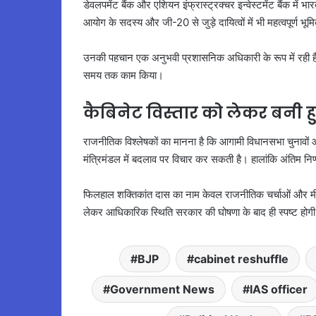
डेवलपमेंट बैंक और एशियन इंफ्रास्ट्रक्चर इन्वेस्टमेंट बैंक में भार
आयोग के सदस्य और जी-20 से जुड़े दायित्वों में भी महत्वपूर्ण भूमि
उनकी पहचान एक अनुभवी प्रशासनिक अधिकारी के रूप में रही है, जिन्हो
समय तक काम किया।
कैबिनेट विस्तार को लेकर बनी हुई ह
राजनीतिक विश्लेषकों का मानना है कि आगामी विधानसभा चुनावों 
मंत्रिमंडल में बदलाव पर विचार कर सकती है। हालांकि अंतिम निर्ण
फिलहाल शक्तिकांत दास का नाम केवल राजनीतिक चर्चाओं और मीडिया 
लेकर आधिकारिक स्थिति सरकार की घोषणा के बाद ही स्पष्ट होग
BJP
cabinet reshuffle
Government News
IAS officer