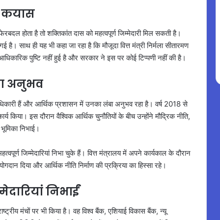
ैं कयास
ें फेरबदल होता है तो शक्तिकांत दास को महत्वपूर्ण जिम्मेदारी मिल सकती है।
ई गई है। साथ ही यह भी कहा जा रहा है कि मौजूदा वित्त मंत्री निर्मला सीतारमण
धिकारिक पुष्टि नहीं हुई है और सरकार ने इस पर कोई टिप्पणी नहीं की है।
बा अनुभव
धिकारी हैं और आर्थिक प्रशासन में उनका लंबा अनुभव रहा है। वर्ष 2018 से
कार्य किया। इस दौरान वैश्विक आर्थिक चुनौतियों के बीच उन्होंने मौद्रिक नीति,
में भूमिका निभाई।
्वपूर्ण जिम्मेदारियां निभा चुके हैं। वित्त मंत्रालय में अपने कार्यकाल के दौरान
में योगदान दिया और आर्थिक नीति निर्माण की प्रक्रिया का हिस्सा रहे।
्मेदारियां निभाईं
ष्ट्रीय मंचों पर भी किया है। वह विश्व बैंक, एशियाई विकास बैंक, न्यू