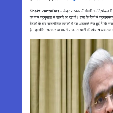
ShaktikantaDas –
केंद्र सरकार में संभावित मंत्रिमंडल वि
का नाम प्रमुखता से सामने आ रहा है। हाल के दिनों में प्रधानमंत्री 
बैठकों के बाद राजनीतिक हलकों में यह अटकलें तेज हुई हैं कि सं
है। हालांकि, सरकार या भारतीय जनता पार्टी की ओर से अब तक 