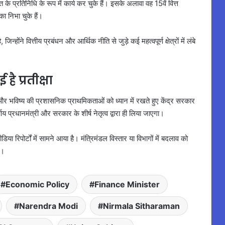
त के प्रतिनिधि के रूप में कार्य कर चुके हैं। इसके अलावा वह 15वें वित्त
का निभा चुके हैं।
ंने वित्तीय प्रबंधन और आर्थिक नीति से जुड़े कई महत्वपूर्ण क्षेत्रों में लंबे
ै प्रतीक्षा
और भविष्य की प्रशासनिक प्राथमिकताओं को ध्यान में रखते हुए केंद्र सरकार
य प्रधानमंत्री और सरकार के शीर्ष नेतृत्व द्वारा ही लिया जाएगा।
रिपोर्टों में सामने आया है। मंत्रिमंडल विस्तार या विभागों में बदलाव को
ी।
Economic Policy
Finance Minister
Narendra Modi
Nirmala Sitharaman