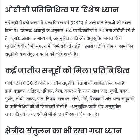
ओबीसी प्रतिनिधित्व पर विशेष ध्यान
नई सूची में बड़ी संख्या में अन्य पिछड़ा वर्ग (OBC) से आने वाले नेताओं को स्थान
मिला है। उपलब्ध आंकड़ों के अनुसार, 64 पदाधिकारियों में 30 नेता ओबीसी वर्ग से
हैं। इसके अलावा सामान्य वर्ग, अनुसूचित जाति और अनुसूचित जनजाति के
प्रतिनिधियों को भी संगठन में जिम्मेदारी दी गई है। इससे पार्टी ने विभिन्न सामाजिक
समूहों के बीच संतुलन बनाने की कोशिश की है।
कई जातीय समूहों को मिला प्रतिनिधित्व
घोषित टीम में 30 से अधिक जातीय समूहों के नेताओं को शामिल किया गया है।
इनमें ब्राह्मण, क्षत्रिय, भूमिहार, वैश्य, कायस्थ के साथ-साथ जाट, कुर्मी, यादव,
गुर्जर, लोधी, शाक्य, पाल, निषाद, राजभर, सैनी, मौर्य, विश्वकर्मा और अन्य समुदायों
के प्रतिनिधियों को भी जिम्मेदारी मिली है। अनुसूचित जाति और अनुसूचित
जनजाति वर्ग के नेताओं को भी संगठन में स्थान दिया गया है।
क्षेत्रीय संतुलन का भी रखा गया ध्यान