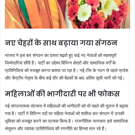
नए चेहरों के साथ बढ़ाया गया संगठन
भाजपा ने इस बार संगठन का दायरा बढ़ाते हुए कई नए नेताओं को महत्वपूर्ण
जिम्मेदारियां सौंपी हैं। पार्टी का उद्देश्य विभिन्न क्षेत्रों और सामाजिक वर्गों के
प्रतिनिधित्व को मजबूत करना बताया जा रहा है। नई टीम के गठन से पहले प्रदेश
और केंद्रीय नेतृत्व के बीच कई दौर की बैठकों के बाद अंतिम सूची जारी की गई।
महिलाओं की भागीदारी पर भी फोकस
नई संगठनात्मक संरचना में महिलाओं की भागीदारी को भी पहले की तुलना में बढ़ाया
गया है। पार्टी ने विभिन्न पदों पर महिला नेताओं को शामिल कर संगठन में उनकी
भूमिका को मजबूत करने का प्रयास किया है। राजनीतिक जानकार इसे सामाजिक
संतुलन और व्यापक प्रतिनिधित्व की रणनीति का हिस्सा मान रहे हैं।