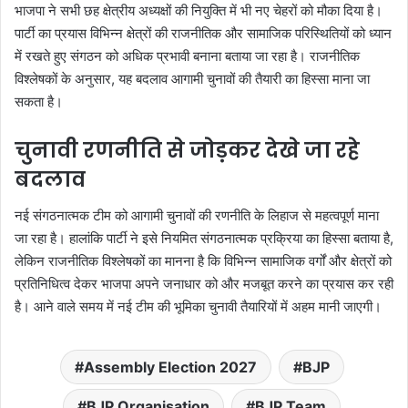
भाजपा ने सभी छह क्षेत्रीय अध्यक्षों की नियुक्ति में भी नए चेहरों को मौका दिया है।
पार्टी का प्रयास विभिन्न क्षेत्रों की राजनीतिक और सामाजिक परिस्थितियों को ध्यान
में रखते हुए संगठन को अधिक प्रभावी बनाना बताया जा रहा है। राजनीतिक
विश्लेषकों के अनुसार, यह बदलाव आगामी चुनावों की तैयारी का हिस्सा माना जा
सकता है।
चुनावी रणनीति से जोड़कर देखे जा रहे
बदलाव
नई संगठनात्मक टीम को आगामी चुनावों की रणनीति के लिहाज से महत्वपूर्ण माना
जा रहा है। हालांकि पार्टी ने इसे नियमित संगठनात्मक प्रक्रिया का हिस्सा बताया है,
लेकिन राजनीतिक विश्लेषकों का मानना है कि विभिन्न सामाजिक वर्गों और क्षेत्रों को
प्रतिनिधित्व देकर भाजपा अपने जनाधार को और मजबूत करने का प्रयास कर रही
है। आने वाले समय में नई टीम की भूमिका चुनावी तैयारियों में अहम मानी जाएगी।
Assembly Election 2027
BJP
BJP Organisation
BJP Team