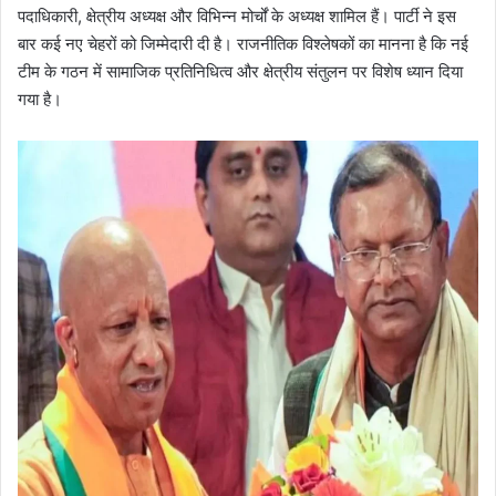
पदाधिकारी, क्षेत्रीय अध्यक्ष और विभिन्न मोर्चों के अध्यक्ष शामिल हैं। पार्टी ने इस
बार कई नए चेहरों को जिम्मेदारी दी है। राजनीतिक विश्लेषकों का मानना है कि नई
टीम के गठन में सामाजिक प्रतिनिधित्व और क्षेत्रीय संतुलन पर विशेष ध्यान दिया
गया है।