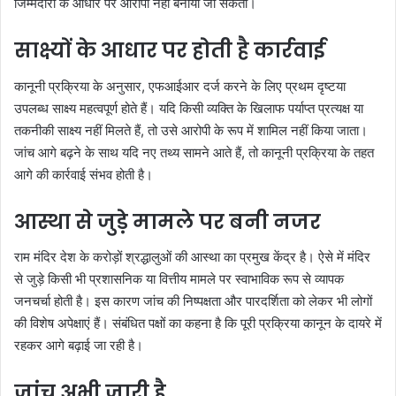
जिम्मेदारी के आधार पर आरोपी नहीं बनाया जा सकता।
साक्ष्यों के आधार पर होती है कार्रवाई
कानूनी प्रक्रिया के अनुसार, एफआईआर दर्ज करने के लिए प्रथम दृष्टया
उपलब्ध साक्ष्य महत्वपूर्ण होते हैं। यदि किसी व्यक्ति के खिलाफ पर्याप्त प्रत्यक्ष या
तकनीकी साक्ष्य नहीं मिलते हैं, तो उसे आरोपी के रूप में शामिल नहीं किया जाता।
जांच आगे बढ़ने के साथ यदि नए तथ्य सामने आते हैं, तो कानूनी प्रक्रिया के तहत
आगे की कार्रवाई संभव होती है।
आस्था से जुड़े मामले पर बनी नजर
राम मंदिर देश के करोड़ों श्रद्धालुओं की आस्था का प्रमुख केंद्र है। ऐसे में मंदिर
से जुड़े किसी भी प्रशासनिक या वित्तीय मामले पर स्वाभाविक रूप से व्यापक
जनचर्चा होती है। इस कारण जांच की निष्पक्षता और पारदर्शिता को लेकर भी लोगों
की विशेष अपेक्षाएं हैं। संबंधित पक्षों का कहना है कि पूरी प्रक्रिया कानून के दायरे में
रहकर आगे बढ़ाई जा रही है।
जांच अभी जारी है