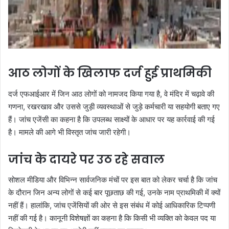
आठ लोगों के खिलाफ दर्ज हुई प्राथमिकी
दर्ज एफआईआर में जिन आठ लोगों को नामजद किया गया है, वे मंदिर में चढ़ावे की
गणना, रखरखाव और उससे जुड़ी व्यवस्थाओं से जुड़े कर्मचारी या सहयोगी बताए गए
हैं। जांच एजेंसी का कहना है कि उपलब्ध साक्ष्यों के आधार पर यह कार्रवाई की गई
है। मामले की आगे भी विस्तृत जांच जारी रहेगी।
जांच के दायरे पर उठ रहे सवाल
सोशल मीडिया और विभिन्न सार्वजनिक मंचों पर इस बात को लेकर चर्चा है कि जांच
के दौरान जिन अन्य लोगों से कई बार पूछताछ की गई, उनके नाम प्राथमिकी में क्यों
नहीं हैं। हालांकि, जांच एजेंसियों की ओर से इस संबंध में कोई आधिकारिक टिप्पणी
नहीं की गई है। कानूनी विशेषज्ञों का कहना है कि किसी भी व्यक्ति को केवल पद या