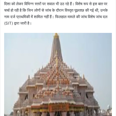
दिशा को लेकर विभिन्न स्तरों पर सवाल भी उठ रहे हैं। विशेष रूप से इस बात पर
चर्चा हो रही है कि जिन लोगों से जांच के दौरान विस्तृत पूछताछ की गई थी, उनके
नाम दर्ज प्राथमिकी में शामिल नहीं हैं। फिलहाल मामले की जांच विशेष जांच दल
(SIT) द्वारा जारी है।