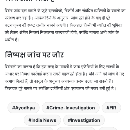
विशेष जांच दल मामले से जुड़े दस्तावेजों, रिकॉर्ड और संबंधित व्यक्तियों के बयानों का
परीक्षण कर रहा है। अधिकारियों के अनुसार, जांच पूरी होने के बाद ही पूरे
घटनाक्रम की स्पष्ट तस्वीर सामने आएगी। फिलहाल किसी भी व्यक्ति की भूमिका
को लेकर अंतिम निष्कर्ष निकालना जल्दबाजी होगी, क्योंकि मामला अभी जांच के
अधीन है।
निष्पक्ष जांच पर जोर
विशेषज्ञों का मानना है कि इस तरह के मामलों में जांच एजेंसियों के लिए साक्ष्यों के
आधार पर निष्पक्ष कार्रवाई करना सबसे महत्वपूर्ण होता है। यदि आगे की जांच में नए
प्रमाण मिलते हैं, तो कानून के अनुसार आवश्यक कदम उठाए जा सकते हैं।
फिलहाल पूरे मामले पर संबंधित एजेंसियों और प्रशासन की नजर बनी हुई है।
Ayodhya
Crime-Investigation
FIR
India News
Investigation