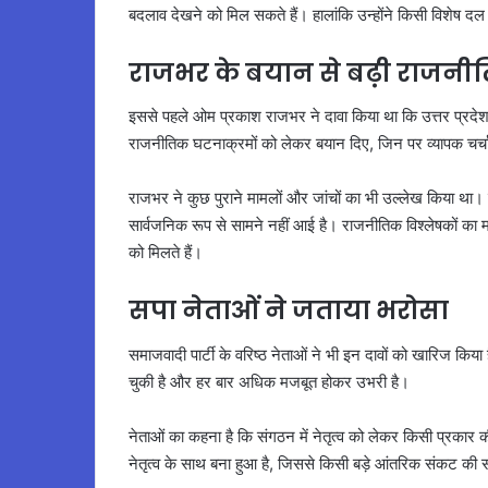
बदलाव देखने को मिल सकते हैं। हालांकि उन्होंने किसी विशेष दल
राजभर के बयान से बढ़ी राजनीत
इससे पहले ओम प्रकाश राजभर ने दावा किया था कि उत्तर प्रदेश म
राजनीतिक घटनाक्रमों को लेकर बयान दिए, जिन पर व्यापक चर्च
राजभर ने कुछ पुराने मामलों और जांचों का भी उल्लेख किया था। हा
सार्वजनिक रूप से सामने नहीं आई है। राजनीतिक विश्लेषकों का
को मिलते हैं।
सपा नेताओं ने जताया भरोसा
समाजवादी पार्टी के वरिष्ठ नेताओं ने भी इन दावों को खारिज कि
चुकी है और हर बार अधिक मजबूत होकर उभरी है।
नेताओं का कहना है कि संगठन में नेतृत्व को लेकर किसी प्रकार की
नेतृत्व के साथ बना हुआ है, जिससे किसी बड़े आंतरिक संकट की 