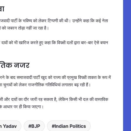
वा
माजवादी पार्टी के भविष्य को लेकर टिप्पणी की थी। उन्होंने कहा कि कई नेता
सी को जबरन तोड़ा नहीं जा रहा है।
ं को भी खारिज करते हुए कहा कि विपक्षी दलों द्वारा बार-बार ऐसे बयान
ीतिक नजर
े के बाद समाजवादी पार्टी खुद को राज्य की प्रमुख विपक्षी ताकत के रूप में
चुनावों को लेकर राजनीतिक गतिविधियां लगातार बढ़ रही हैं।
नबाजी और दावों का दौर जारी रह सकता है, लेकिन किसी भी दल की वास्तविक
 के आधार पर ही किया जाएगा।
h Yadav
BJP
Indian Politics