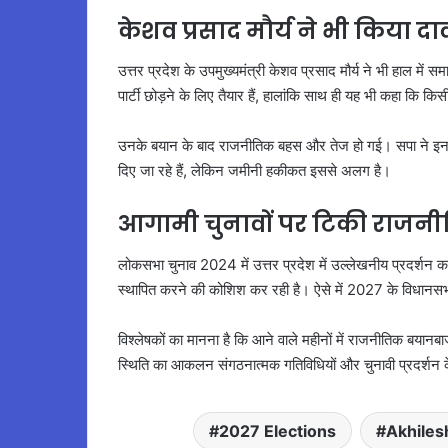
केशव प्रसाद मौर्य ने भी किया दा
उत्तर प्रदेश के उपमुख्यमंत्री केशव प्रसाद मौर्य ने भी हाल में स
पार्टी छोड़ने के लिए तैयार हैं, हालांकि साथ ही यह भी कहा कि कि
उनके बयान के बाद राजनीतिक बहस और तेज हो गई। सपा ने इन दावो
दिए जा रहे हैं, लेकिन जमीनी हकीकत इससे अलग है।
आगामी चुनावों पर टिकी राजन
लोकसभा चुनाव 2024 में उत्तर प्रदेश में उल्लेखनीय प्रदर्शन करन
स्थापित करने की कोशिश कर रही है। ऐसे में 2027 के विधानसभा 
विश्लेषकों का मानना है कि आने वाले महीनों में राजनीतिक बया
स्थिति का आकलन संगठनात्मक गतिविधियों और चुनावी प्रदर्शन
2027 Elections
Akhiles