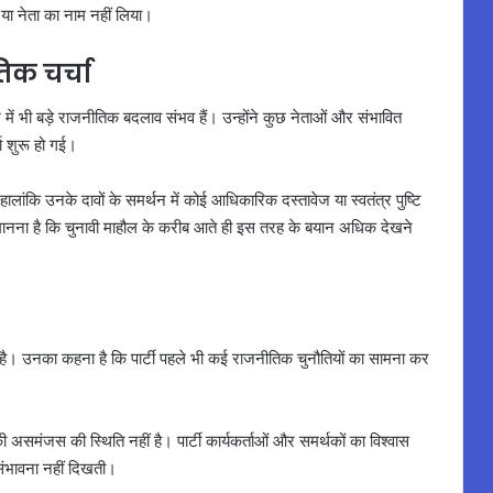
 या नेता का नाम नहीं लिया।
िक चर्चा
ें भी बड़े राजनीतिक बदलाव संभव हैं। उन्होंने कुछ नेताओं और संभावित
ा शुरू हो गई।
लांकि उनके दावों के समर्थन में कोई आधिकारिक दस्तावेज या स्वतंत्र पुष्टि
 मानना है कि चुनावी माहौल के करीब आते ही इस तरह के बयान अधिक देखने
या है। उनका कहना है कि पार्टी पहले भी कई राजनीतिक चुनौतियों का सामना कर
 असमंजस की स्थिति नहीं है। पार्टी कार्यकर्ताओं और समर्थकों का विश्वास
संभावना नहीं दिखती।