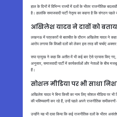
हाल के दिनों में विभिन्न राज्यों में दलों के भीतर राजनीतिक बदल
है। हालांकि समाजवादी पार्टी नेतृत्व का कहना है कि संगठन पहले 
अखिलेश यादव ने दावों को बताय
लखनऊ में पत्रकारों से बातचीत के दौरान अखिलेश यादव ने कहा 
आरोप लगाया कि विपक्षी दलों को लेकर इस तरह की चर्चाएं अक्सर
सपा प्रमुख ने कहा कि अतीत में भी कई बार ऐसे प्रयास किए गए,
अनुसार, समाजवादी पार्टी में कार्यकर्ताओं और नेताओं के बीच म
हैं।
सोशल मीडिया पर भी साधा निश
अखिलेश यादव ने बिना किसी का नाम लिए सोशल मीडिया पर भी टिप्पणी
की भविष्यवाणी कर रहे हैं, उन्हें पहले अपने राजनीतिक समीकरणों
उन्होंने यह भी दावा किया कि कई राजनीतिक दलों के भीतर असंतोष