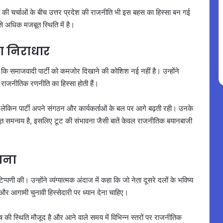
ावों की चर्चाओं के बीच उत्तर प्रदेश की राजनीति भी इस बहस का हिस्सा बन गई
से अधिक मजबूत स्थिति में है।
ा निराधार
कि समाजवादी पार्टी को कमजोर दिखाने की कोशिश नई नहीं है। उन्होंने
 राजनीतिक रणनीति का हिस्सा होती हैं।
 लेकिन पार्टी अपने संगठन और कार्यकर्ताओं के बल पर आगे बढ़ती रही। उनके
जबूत समन्वय है, इसलिए टूट की संभावना जैसी बातें केवल राजनीतिक बयानबाजी
ाना
 की। उन्होंने व्यंग्यात्मक अंदाज में कहा कि जो नेता दूसरे दलों के भविष्य
 और आगामी चुनावी हिस्सेदारी पर ध्यान देना चाहिए।
 की स्थिति मौजूद है और आने वाले समय में विभिन्न स्तरों पर राजनीतिक