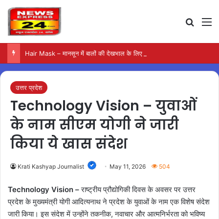
Search
M
Hair Mask – मानसून में बालों की देखभाल के लिए आजमाएं अंडे का मास्क
उत्तर प्रदेश
Technology Vision – युवाओं
के नाम सीएम योगी ने जारी
किया ये खास संदेश
Krati Kashyap Journalist
May 11, 2026
504
Technology Vision –
राष्ट्रीय प्रौद्योगिकी दिवस के अवसर पर उत्तर
प्रदेश के मुख्यमंत्री योगी आदित्यनाथ ने प्रदेश के युवाओं के नाम एक विशेष संदेश
जारी किया। इस संदेश में उन्होंने तकनीक, नवाचार और आत्मनिर्भरता को भविष्य