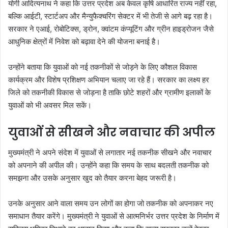
योगी आदित्यनाथ ने कहा कि उत्तर प्रदेश अब केवल कृषि आधारित राज्य नहीं रहा,
बल्कि आईटी, स्टार्टअप और मैन्युफैक्चरिंग सेक्टर में भी तेजी से आगे बढ़ रहा है।
सरकार ने एआई, रोबोटिक्स, ड्रोन, क्वांटम कंप्यूटिंग और ग्रीन हाइड्रोजन जैसे
आधुनिक क्षेत्रों में निवेश को बढ़ावा देने की योजना बनाई है।
उन्होंने बताया कि युवाओं को नई तकनीकों से जोड़ने के लिए कौशल विकास
कार्यक्रम और विशेष प्रशिक्षण अभियान चलाए जा रहे हैं। सरकार का लक्ष्य हर
जिले को तकनीकी विकास से जोड़ना है ताकि छोटे शहरों और ग्रामीण इलाकों के
युवाओं को भी अवसर मिल सकें।
युवाओं से सीखने और नवाचार की अपील
मुख्यमंत्री ने अपने संदेश में युवाओं से लगातार नई तकनीक सीखने और नवाचार
को अपनाने की अपील की। उन्होंने कहा कि समय के साथ बदलती तकनीक को
समझना और उसके अनुसार खुद को तैयार करना बेहद जरूरी है।
उनके अनुसार आने वाला समय उन लोगों का होगा जो तकनीक को अपनाकर नए
समाधान तैयार करेंगे। मुख्यमंत्री ने युवाओं से आत्मनिर्भर उत्तर प्रदेश के निर्माण में