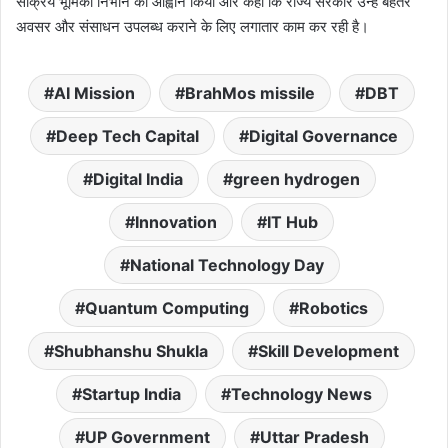
सक्रिय भूमिका निभाने का आह्वान किया और कहा कि राज्य सरकार उन्हें बेहतर
अवसर और संसाधन उपलब्ध कराने के लिए लगातार काम कर रही है।
AI Mission
BrahMos missile
DBT
Deep Tech Capital
Digital Governance
Digital India
green hydrogen
Innovation
IT Hub
National Technology Day
Quantum Computing
Robotics
Shubhanshu Shukla
Skill Development
Startup India
Technology News
UP Government
Uttar Pradesh