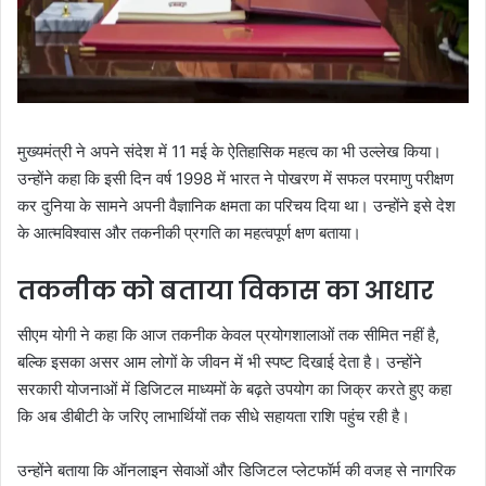
मुख्यमंत्री ने अपने संदेश में 11 मई के ऐतिहासिक महत्व का भी उल्लेख किया।
उन्होंने कहा कि इसी दिन वर्ष 1998 में भारत ने पोखरण में सफल परमाणु परीक्षण
कर दुनिया के सामने अपनी वैज्ञानिक क्षमता का परिचय दिया था। उन्होंने इसे देश
के आत्मविश्वास और तकनीकी प्रगति का महत्वपूर्ण क्षण बताया।
तकनीक को बताया विकास का आधार
सीएम योगी ने कहा कि आज तकनीक केवल प्रयोगशालाओं तक सीमित नहीं है,
बल्कि इसका असर आम लोगों के जीवन में भी स्पष्ट दिखाई देता है। उन्होंने
सरकारी योजनाओं में डिजिटल माध्यमों के बढ़ते उपयोग का जिक्र करते हुए कहा
कि अब डीबीटी के जरिए लाभार्थियों तक सीधे सहायता राशि पहुंच रही है।
उन्होंने बताया कि ऑनलाइन सेवाओं और डिजिटल प्लेटफॉर्म की वजह से नागरिक