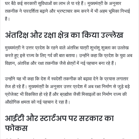
घर बैठे कई सरकारी सुविधाओं का लाभ ले पा रहे हैं। मुख्यमंत्री के अनुसार
तकनीक ने पारदर्शिता बढ़ाने और भ्रष्टाचार कम करने में भी अहम भूमिका निभाई
है।
अंतरिक्ष और रक्षा क्षेत्र का किया उल्लेख
मुख्यमंत्री ने उत्तर प्रदेश के रहने वाले अंतरिक्ष यात्री शुभांशु शुक्ला का उल्लेख
करते हुए इसे राज्य के लिए गर्व की बात बताया। उन्होंने कहा कि प्रदेश के युवा अब
विज्ञान, अंतरिक्ष और रक्षा तकनीक जैसे क्षेत्रों में नई पहचान बना रहे हैं।
उन्होंने यह भी कहा कि देश में स्वदेशी तकनीक को बढ़ावा देने के प्रयास लगातार
तेज हो रहे हैं। मुख्यमंत्री के अनुसार उत्तर प्रदेश में अब रक्षा निर्माण से जुड़े बड़े
प्रोजेक्ट भी विकसित हो रहे हैं और ब्रह्मोस जैसी मिसाइलों का निर्माण राज्य की
औद्योगिक क्षमता को नई पहचान दे रहा है।
आईटी और स्टार्टअप पर सरकार का
फोकस