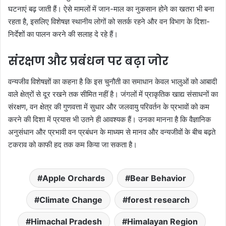
घटनाएं बढ़ जाती हैं। ऐसे मामलों में जान-माल का नुकसान होने का खतरा भी बना
रहता है, इसलिए विशेषज्ञ स्थानीय लोगों को सतर्क रहने और वन विभाग के दिशा-
निर्देशों का पालन करने की सलाह दे रहे हैं।
संरक्षण और प्रबंधन पर बढ़ा जोर
वन्यजीव विशेषज्ञों का कहना है कि इस चुनौती का समाधान केवल भालुओं को आबादी
वाले क्षेत्रों से दूर रखने तक सीमित नहीं है। जंगलों में प्राकृतिक खाद्य संसाधनों का
संरक्षण, वन क्षेत्र की गुणवत्ता में सुधार और जलवायु परिवर्तन के प्रभावों को कम
करने की दिशा में प्रयास भी उतने ही आवश्यक हैं। उनका मानना है कि वैज्ञानिक
अनुसंधान और प्रभावी वन प्रबंधन के माध्यम से मानव और वन्यजीवों के बीच बढ़ते
टकराव को काफी हद तक कम किया जा सकता है।
Apple Orchards
Bear Behavior
Climate Change
forest research
Himachal Pradesh
Himalayan Region