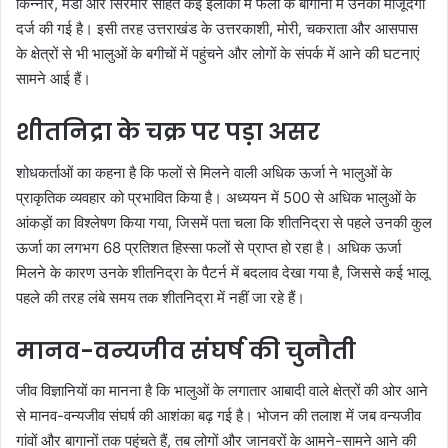
किन्नौर, मंडी और सिरमौर सहित कई इलाकों में फलों के बागानों में उनकी मौजूदगी
दर्ज की गई है। इसी तरह उत्तराखंड के उत्तरकाशी, मोरी, चकराता और आसपास
के क्षेत्रों से भी भालुओं के बगीचों में पहुंचने और लोगों के संपर्क में आने की घटनाएं
सामने आई हैं।
शीतनिद्रा के चक्र पर पड़ा असर
शोधकर्ताओं का कहना है कि फलों से मिलने वाली अधिक ऊर्जा ने भालुओं के
प्राकृतिक व्यवहार को प्रभावित किया है। अध्ययन में 500 से अधिक भालुओं के
आंकड़ों का विश्लेषण किया गया, जिसमें पता चला कि शीतनिद्रा से पहले उनकी कुल
ऊर्जा का लगभग 68 प्रतिशत हिस्सा फलों से प्राप्त हो रहा है। अधिक ऊर्जा
मिलने के कारण उनके शीतनिद्रा के पैटर्न में बदलाव देखा गया है, जिससे कई भालू
पहले की तरह लंबे समय तक शीतनिद्रा में नहीं जा रहे हैं।
मानव-वन्यजीव संघर्ष की चुनौती
जीव विज्ञानियों का मानना है कि भालुओं के लगातार आबादी वाले क्षेत्रों की ओर आने
से मानव-वन्यजीव संघर्ष की आशंका बढ़ गई है। भोजन की तलाश में जब वन्यजीव
गांवों और बागानों तक पहुंचते हैं, तब लोगों और जानवरों के आमने-सामने आने की