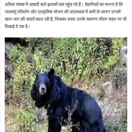
अधिक संख्या में आबादी वाले इलाकों तक पहुंच रहे हैं। वैज्ञानिकों का मानना है कि
जलवायु परिवर्तन और प्राकृतिक भोजन की उपलब्धता में कमी के कारण उनकी
खान-पान की आदतें बदल रही हैं, जिसका असर उनके सामान्य जीवन चक्र पर भी
दिखाई दे रहा है।