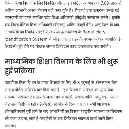
बेसिक शिक्षा विभाग के लिए विकसित ऑनलाइन पोर्टल पर अब तक 7.89 लाख से
अधिक लाभार्थी अपना विवरण दर्ज करा चुके हैं। शिक्षकों द्वारा उपलब्ध कराई गई
जानकारी का पहले संबंधित खंड शिक्षा अधिकारी (बीईओ) सत्यापन करेंगे। इसके
बाद जिला बेसिक शिक्षा अधिकारी (बीएसए) अंतिम मंजूरी देंगे। अनुमोदन के बाद
लाभार्थियों का रिकॉर्ड राष्ट्रीय स्वास्थ्य प्राधिकरण के Beneficiary
Identification System से जोड़ा जाएगा। इसके पश्चात आधार आधारित ई-
केवाईसी पूरी होने पर शिक्षक अपना डिजिटल कार्ड डाउनलोड कर सकेंगे।
माध्यमिक शिक्षा विभाग के लिए भी शुरू
हुई प्रक्रिया
माध्यमिक शिक्षा विभाग के पात्र शिक्षकों के लिए भी 3 जुलाई से ऑनलाइन डेटा
संग्रह पोर्टल सक्रिय कर दिया गया है। इस विभाग में आवेदन का प्रारंभिक
सत्यापन संबंधित विद्यालय के प्रधानाचार्य करेंगे, जबकि अंतिम अनुमोदन जिला
विद्यालय निरीक्षक (डीआईओएस) की ओर से दिया जाएगा। सभी आवश्यक
औपचारिकताएं पूरी होने के बाद लाभार्थियों का विवरण राष्ट्रीय स्वास्थ्य प्राधिकरण
को भेजा जाएगा, जहां ई-केवाईसी के बाद डिजिटल स्वास्थ्य कार्ड जारी किया
जाएगा।