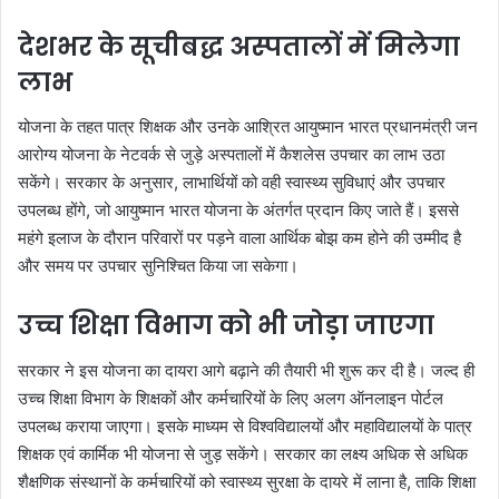
देशभर के सूचीबद्ध अस्पतालों में मिलेगा
लाभ
योजना के तहत पात्र शिक्षक और उनके आश्रित आयुष्मान भारत प्रधानमंत्री जन
आरोग्य योजना के नेटवर्क से जुड़े अस्पतालों में कैशलेस उपचार का लाभ उठा
सकेंगे। सरकार के अनुसार, लाभार्थियों को वही स्वास्थ्य सुविधाएं और उपचार
उपलब्ध होंगे, जो आयुष्मान भारत योजना के अंतर्गत प्रदान किए जाते हैं। इससे
महंगे इलाज के दौरान परिवारों पर पड़ने वाला आर्थिक बोझ कम होने की उम्मीद है
और समय पर उपचार सुनिश्चित किया जा सकेगा।
उच्च शिक्षा विभाग को भी जोड़ा जाएगा
सरकार ने इस योजना का दायरा आगे बढ़ाने की तैयारी भी शुरू कर दी है। जल्द ही
उच्च शिक्षा विभाग के शिक्षकों और कर्मचारियों के लिए अलग ऑनलाइन पोर्टल
उपलब्ध कराया जाएगा। इसके माध्यम से विश्वविद्यालयों और महाविद्यालयों के पात्र
शिक्षक एवं कार्मिक भी योजना से जुड़ सकेंगे। सरकार का लक्ष्य अधिक से अधिक
शैक्षणिक संस्थानों के कर्मचारियों को स्वास्थ्य सुरक्षा के दायरे में लाना है, ताकि शिक्षा