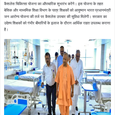
कैशलेस चिकित्सा योजना का औपचारिक शुभारंभ करेंगे। इस योजना के तहत
बेसिक और माध्यमिक शिक्षा विभाग के पात्र शिक्षकों को आयुष्मान भारत प्रधानमंत्री
जन आरोग्य योजना की तर्ज पर कैशलेस उपचार की सुविधा मिलेगी। सरकार का
उद्देश्य शिक्षकों को गंभीर बीमारियों के इलाज के दौरान आर्थिक राहत उपलब्ध कराना
है।