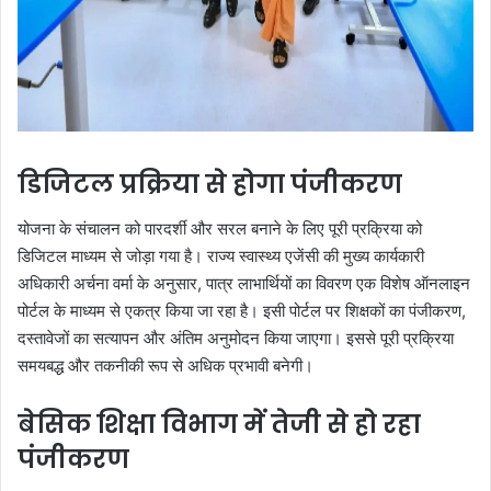
डिजिटल प्रक्रिया से होगा पंजीकरण
योजना के संचालन को पारदर्शी और सरल बनाने के लिए पूरी प्रक्रिया को
डिजिटल माध्यम से जोड़ा गया है। राज्य स्वास्थ्य एजेंसी की मुख्य कार्यकारी
अधिकारी अर्चना वर्मा के अनुसार, पात्र लाभार्थियों का विवरण एक विशेष ऑनलाइन
पोर्टल के माध्यम से एकत्र किया जा रहा है। इसी पोर्टल पर शिक्षकों का पंजीकरण,
दस्तावेजों का सत्यापन और अंतिम अनुमोदन किया जाएगा। इससे पूरी प्रक्रिया
समयबद्ध और तकनीकी रूप से अधिक प्रभावी बनेगी।
बेसिक शिक्षा विभाग में तेजी से हो रहा
पंजीकरण