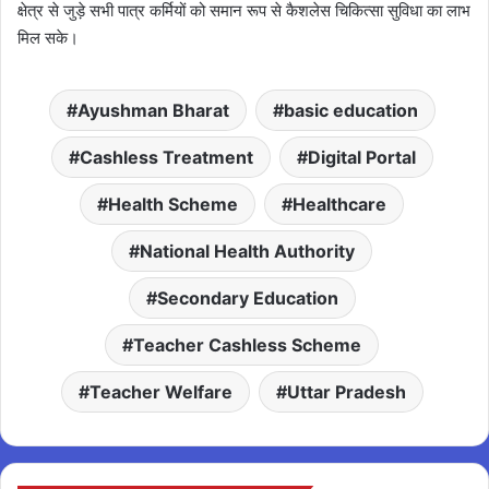
क्षेत्र से जुड़े सभी पात्र कर्मियों को समान रूप से कैशलेस चिकित्सा सुविधा का लाभ
मिल सके।
Ayushman Bharat
basic education
Cashless Treatment
Digital Portal
Health Scheme
Healthcare
National Health Authority
Secondary Education
Teacher Cashless Scheme
Teacher Welfare
Uttar Pradesh