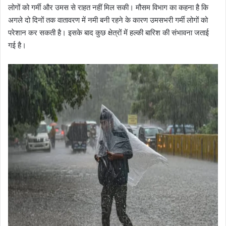
लोगों को गर्मी और उमस से राहत नहीं मिल सकी। मौसम विभाग का कहना है कि
अगले दो दिनों तक वातावरण में नमी बनी रहने के कारण उमसभरी गर्मी लोगों को
परेशान कर सकती है। इसके बाद कुछ क्षेत्रों में हल्की बारिश की संभावना जताई
गई है।