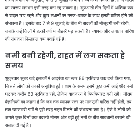
का स्वरूप लगभग इसी तरह बना रह सकता है। शुरुआती तीन दिनों में आंशिक रूप
से बादल छाए रहने और कुछ स्थानों पर गरज-चमक के साथ हल्की बारिश होने की
संभावना है। इसके बाद 7 से 9 जुलाई के बीच भी बादलों की मौजूदगी बनी रहेगी,
जबकि कई जिलों में हल्की वर्षा या बौछारें पड़ सकती हैं। व्यापक और लगातार बारिश
की संभावना फिलहाल कम बताई गई है।
नमी बनी रहेगी, राहत में लग सकता है
समय
शुक्रवार सुबह कई इलाकों में आर्द्रता का स्तर 86 प्रतिशत तक दर्ज किया गया,
जिससे लोगों को काफी असुविधा हुई। शाम के समय इसमें कुछ कमी आई और नमी
घटकर करीब 63 प्रतिशत रही, लेकिन वातावरण में चिपचिपाहट बनी रही। मौसम
वैज्ञानिकों का कहना है कि जब तक व्यापक स्तर पर मानसूनी बारिश नहीं होती, तब
तक उमसभरी गर्मी से पूरी तरह राहत मिलने की संभावना कम है। ऐसे में लोगों को
अगले कुछ दिनों तक बदलते मौसम और बढ़ी हुई नमी के बीच सावधानी बरतने की
सलाह दी गई है।