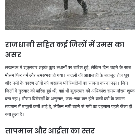
राजधानी सहित कई जिलों में उमस का
असर
लखनऊ में शुक्रवार तड़के कुछ स्थानों पर बारिश हुई, लेकिन दिन चढ़ने के साथ
मौसम फिर गर्म और उमसभरा हो गया। बादलों की आवाजाही के बावजूद तेज धूप
और नमी के कारण लोगों को असहज परिस्थितियों का सामना करना पड़ा। जिन
जिलों में गुरुवार को बारिश हुई थी, वहां भी शुक्रवार को अधिकांश समय मौसम शुष्क
बना रहा। मौसम विशेषज्ञों के अनुसार, रुक-रुक कर होने वाली वर्षा के कारण
तापमान में मामूली कमी आई है, लेकिन नमी बढ़ने से गर्मी का एहसास पहले जैसा ही
बना हुआ है।
तापमान और आर्द्रता का स्तर