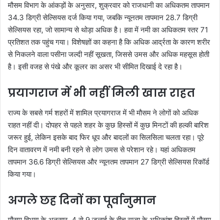
मौसम विभाग के आंकड़ों के अनुसार, शुक्रवार को राजधानी का अधिकतम तापमान
34.3 डिग्री सेल्सियस दर्ज किया गया, जबकि न्यूनतम तापमान 28.7 डिग्री
सेल्सियस रहा, जो सामान्य से थोड़ा अधिक है। हवा में नमी का अधिकतम स्तर 71
प्रतिशत तक पहुंच गया। विशेषज्ञों का कहना है कि अधिक आर्द्रता के कारण शरीर
से निकलने वाला पसीना जल्दी नहीं सूखता, जिससे उमस और अधिक महसूस होती
है। इसी वजह से पंखे और कूलर का असर भी सीमित दिखाई दे रहा है।
प्रयागराज में भी नहीं मिली खास राहत
राज्य के सबसे गर्म शहरों में शामिल प्रयागराज में भी मौसम ने लोगों को अधिक
राहत नहीं दी। दोपहर से पहले शहर के कुछ हिस्सों में कुछ मिनटों की हल्की बारिश
जरूर हुई, लेकिन इसके बाद फिर धूप और बादलों का सिलसिला चलता रहा। पूरे
दिन वातावरण में नमी बनी रहने से लोग उमस से परेशान रहे। यहां अधिकतम
तापमान 36.6 डिग्री सेल्सियस और न्यूनतम तापमान 27 डिग्री सेल्सियस रिकॉर्ड
किया गया।
अगले छह दिनों का पूर्वानुमान
मौसम विभाग के अनुसार, 4 से 9 जुलाई के बीच राज्य के अधिकांश हिस्सों में मौसम