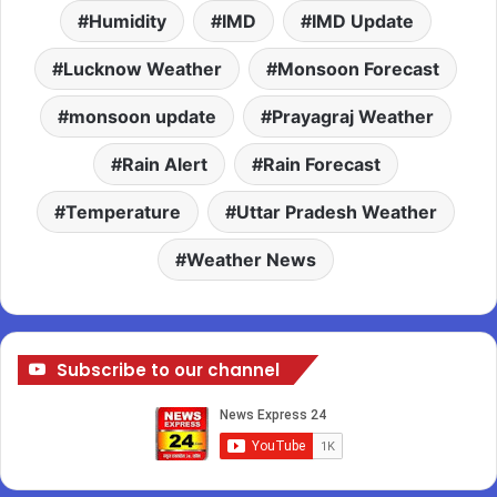
Humidity
IMD
IMD Update
Lucknow Weather
Monsoon Forecast
monsoon update
Prayagraj Weather
Rain Alert
Rain Forecast
Temperature
Uttar Pradesh Weather
Weather News
Subscribe to our channel