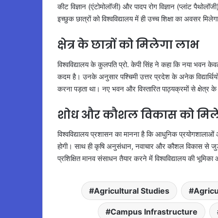
कीट विज्ञान (एंटोमोलॉजी) और पादप रोग विज्ञान (प्लांट पैथोलॉजी) 
इच्छुक छात्रों को विश्वविद्यालय में ही उच्च शिक्षा का अवसर 
क्षेत्र के छात्रों को मिलेगा लाभ
विश्वविद्यालय के कुलपति प्रो. केपी सिंह ने कहा कि नया भवन केवल ए
कदम है। उनके अनुसार पश्चिमी उत्तर प्रदेश के अनेक विद्यार्थिय
करना पड़ता था। नए भवन और विस्तारित पाठ्यक्रमों से क्षेत्र के छात
शोध और कौशल विकास को मिल
विश्वविद्यालय प्रशासन का मानना है कि आधुनिक प्रयोगशालाओं और 
होगी। साथ ही कृषि अनुसंधान, नवाचार और कौशल विकास से जुड़े कार्
प्रशिक्षित मानव संसाधन तैयार करने में विश्वविद्यालय की भूमि
Agricultural Studies
Agricu
Campus Infrastructure