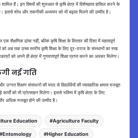
शामिल हैं। इन विषयों की शुरुआत से कृषि क्षेत्र में विशेषज्ञता हासिल करने के
मिलेगा। इससे शोध और तकनीकी अध्ययन को भी बढ़ावा मिलने की उम्मीद है।
क शैक्षणिक ढांचा नहीं, बल्कि कृषि शिक्षा के विस्तार की दिशा में महत्वपूर्ण
ों को अब तक उच्च स्तरीय कृषि शिक्षा के लिए दूर-दराज के संस्थानों का रुख
्रों को अपने ही क्षेत्र में गुणवत्तापूर्ण शिक्षा प्राप्त करने का अवसर मिलेगा।
ेगी नई गति
उन्नत शिक्षण संसाधनों की मदद से विद्यार्थियों की व्यावहारिक क्षमता मजबूत
यों को भी प्रोत्साहन मिलेगा। इससे भविष्य में कृषि क्षेत्र के लिए
का और अधिक मजबूत होने की उम्मीद है।
lture Education
Agriculture Faculty
Entomology
Higher Education