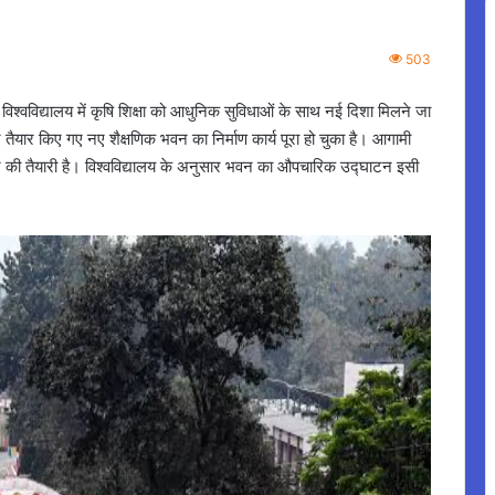
503
ड विश्वविद्यालय में कृषि शिक्षा को आधुनिक सुविधाओं के साथ नई दिशा मिलने जा
ए तैयार किए गए नए शैक्षणिक भवन का निर्माण कार्य पूरा हो चुका है। आगामी
त करने की तैयारी है। विश्वविद्यालय के अनुसार भवन का औपचारिक उद्घाटन इसी