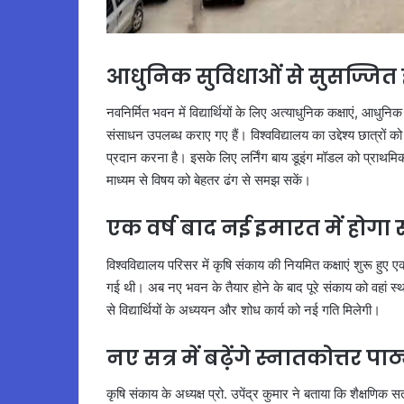
आधुनिक सुविधाओं से सुसज्जित
नवनिर्मित भवन में विद्यार्थियों के लिए अत्याधुनिक कक्षाएं, आधु
संसाधन उपलब्ध कराए गए हैं। विश्वविद्यालय का उद्देश्य छात्रों
प्रदान करना है। इसके लिए लर्निंग बाय डूइंग मॉडल को प्राथमिक
माध्यम से विषय को बेहतर ढंग से समझ सकें।
एक वर्ष बाद नई इमारत में होगा 
विश्वविद्यालय परिसर में कृषि संकाय की नियमित कक्षाएं शुरू हुए 
गई थी। अब नए भवन के तैयार होने के बाद पूरे संकाय को वहां स
से विद्यार्थियों के अध्ययन और शोध कार्य को नई गति मिलेगी।
नए सत्र में बढ़ेंगे स्नातकोत्तर पाठ
कृषि संकाय के अध्यक्ष प्रो. उपेंद्र कुमार ने बताया कि शैक्षणि