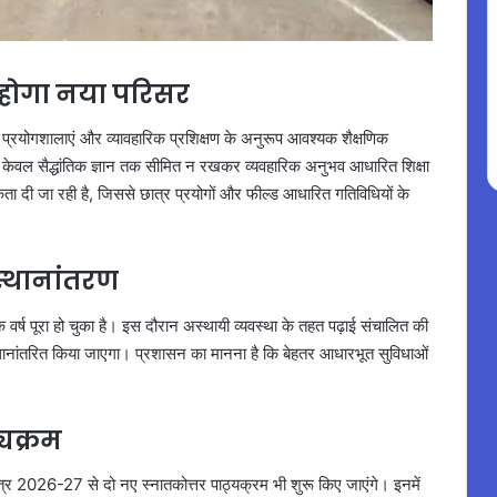
 होगा नया परिसर
निक प्रयोगशालाएं और व्यावहारिक प्रशिक्षण के अनुरूप आवश्यक शैक्षणिक
 को केवल सैद्धांतिक ज्ञान तक सीमित न रखकर व्यवहारिक अनुभव आधारित शिक्षा
ता दी जा रही है, जिससे छात्र प्रयोगों और फील्ड आधारित गतिविधियों के
स्थानांतरण
एक वर्ष पूरा हो चुका है। इस दौरान अस्थायी व्यवस्था के तहत पढ़ाई संचालित की
्थानांतरित किया जाएगा। प्रशासन का मानना है कि बेहतर आधारभूत सुविधाओं
्यक्रम
क सत्र 2026-27 से दो नए स्नातकोत्तर पाठ्यक्रम भी शुरू किए जाएंगे। इनमें