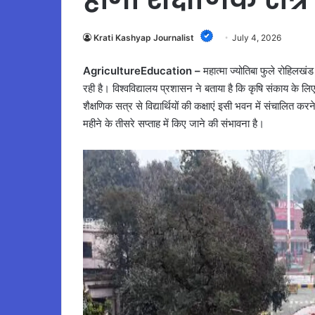
Krati Kashyap Journalist
July 4, 2026
AgricultureEducation –
महात्मा ज्योतिबा फुले रोहिलखं
रही है। विश्वविद्यालय प्रशासन ने बताया है कि कृषि संकाय के लि
शैक्षणिक सत्र से विद्यार्थियों की कक्षाएं इसी भवन में संचालि
महीने के तीसरे सप्ताह में किए जाने की संभावना है।